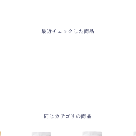
最近チェックした商品
同じカテゴリの商品