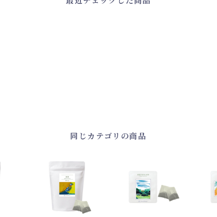
最近チェックした商品
同じカテゴリの商品