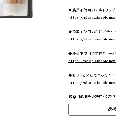
◆農薬不使用の珈琲ドリップ
https://shop.aineblomm
◆農薬不使用の和紅茶ティー
https://shop.aineblomm
◆農薬不使用の煎茶ティーバ
https://shop.aineblomm
◆おからと米粉で作ったハニ
https://shop.aineblomm
お茶・珈琲をお選びくださ
選択